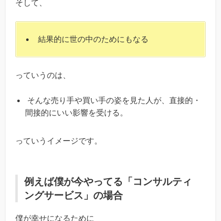
そして、
結果的に世の中のためにもなる
っていうのは、
そんな売り手や買い手の姿を見た人が、直接的・
間接的にいい影響を受ける。
っていうイメージです。
例えば僕が今やってる「コンサルティ
ングサービス」の場合
僕が幸せになるために