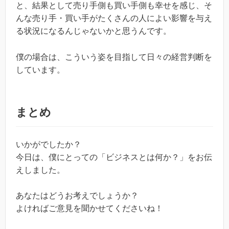
と、結果として売り手側も買い手側も幸せを感じ、そ
んな売り手・買い手がたくさんの人によい影響を与え
る状況になるんじゃないかと思うんです。
僕の場合は、こういう姿を目指して日々の経営判断を
しています。
まとめ
いかがでしたか？
今日は、僕にとっての「ビジネスとは何か？」をお伝
えしました。
あなたはどうお考えでしょうか？
よければご意見を聞かせてくださいね！