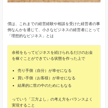
僕は、これまでの経営経験や相談を受けた経営者の事
例なんかを通じて、小さなビジネスの経営者にとって
「理想的なビジネス」とは
余裕をもってビジネスを続けられるだけのお金
を稼ぐことができている状態を作った上で
売り手側（自分）が幸せになる
買い手側（お客様）が幸せになる
結果的に世の中のためにもなる
っていう「三方よし」の考え方をバランスよく
実現すること