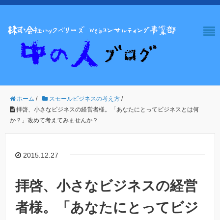
ホーム
/
スモールビジネスの考え方
/
拝啓、小さなビジネスの経営者様。「あなたにとってビジネスとは何
か？」改めて考えてみませんか？
2015.12.27
拝啓、小さなビジネスの経営
者様。「あなたにとってビジ