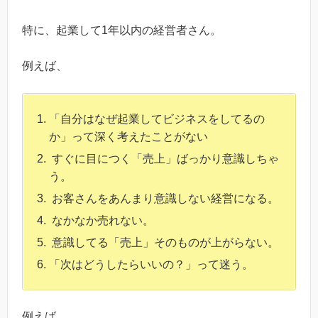
特に、起業して1年以内の経営者さん。
例えば、
「自分はなぜ起業してビジネスをしてるの
か」って深く考えたことがない
すぐに目につく「売上」ばっかり意識しちゃ
う。
お客さんをあんまり意識しない経営になる。
なかなか売れない。
意識してる「売上」そのものが上がらない。
「次はどうしたらいいの？」って迷う。
例えば、