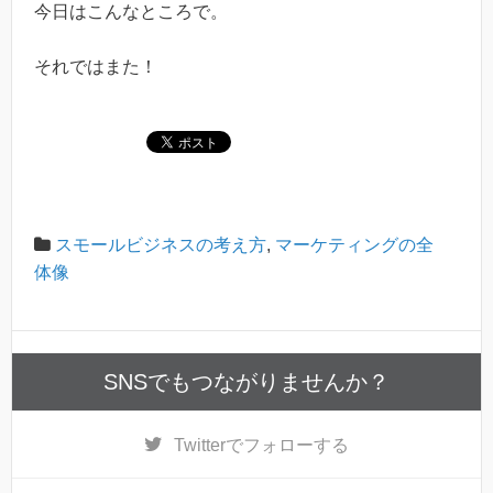
今日はこんなところで。
それではまた！
スモールビジネスの考え方
,
マーケティングの全
体像
SNSでもつながりませんか？
Twitter
でフォローする