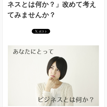
ネスとは何か？」改めて考え
てみませんか？