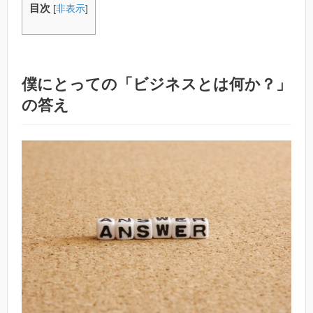
目次
[
非表示
]
僕にとっての「ビジネスとは何か？」
の答え