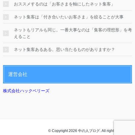
おススメするのは「お客さまを軸にしたネット集客」
ネット集客は「付き合いたいお客さま」を絞ることが大事
ネットもリアルも同じ。一番大事なのは「集客の理想形」を考
えること
ネット集客あるある。思い当たるものがありますか？
運営会社
株式会社ハックベリーズ
© Copyright 2026 中の人ブログ. All rights reserved.