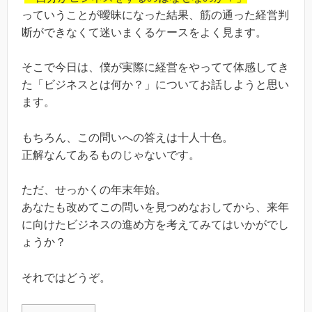
っていうことが曖昧になった結果、筋の通った経営判
断ができなくて迷いまくるケースをよく見ます。
そこで今日は、僕が実際に経営をやってて体感してき
た「ビジネスとは何か？」についてお話しようと思い
ます。
もちろん、この問いへの答えは十人十色。
正解なんてあるものじゃないです。
ただ、せっかくの年末年始。
あなたも改めてこの問いを見つめなおしてから、来年
に向けたビジネスの進め方を考えてみてはいかがでし
ょうか？
それではどうぞ。