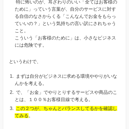
特に怖いのが、耳ざわりのいい「全てはお客様の
ために」っていう言葉が、自分のサービスに対す
る自信のなさからくる「こんなんでお金をもらっ
ていいの？」という気持ちの言い訳にされちゃう
こと。
こういう「お客様のために」は、小さなビジネス
には危険です。
というわけで、
まずは自分がビジネスに求める環境ややりがいな
んかを考える。
で、「お金」でやりとりするサービスや商品のこ
とは、１００％お客様目線で考える。
この２つが、ちゃんとバランスしてるかを確認し
てみる
。