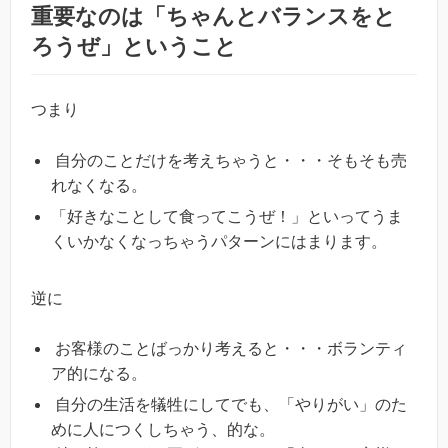
重要なのは「ちゃんとバランスをと
ろうぜ」ということ
つまり
自分のことだけを考えちゃうと・・・そもそも売
れなくなる。
「好きなことして食ってこうぜ！」といってうま
くいかなくなっちゃうパターンにはまります。
逆に
お客様のことばっかり考えると・・・ボランティ
ア的になる。
自分の生活を犠牲にしてでも、「やりがい」のた
めに人につくしちゃう、的な。