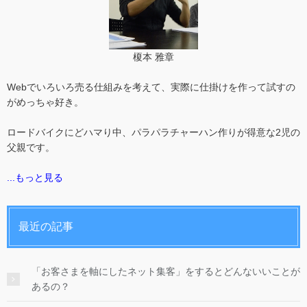
榎本 雅章
Webでいろいろ売る仕組みを考えて、実際に仕掛けを作って試すの
がめっちゃ好き。
ロードバイクにどハマり中、パラパラチャーハン作りが得意な2児の
父親です。
...もっと見る
最近の記事
「お客さまを軸にしたネット集客」をするとどんないいことが
あるの？