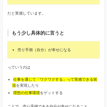
だと実感しています。
もう少し具体的に言うと
売り手側（自分）が幸せになる
っていうのは
仕事を通じて「ワクワクする」って実感できる状
況
を実現したり
理想の仕事環境
をゲットする
ことで、売り手側である自分が幸せになること。