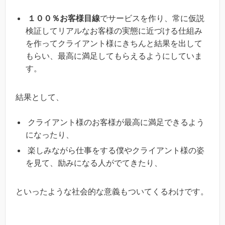
１００％お客様目線
でサービスを作り、常に仮説
検証してリアルなお客様の実態に近づける仕組み
を作ってクライアント様にきちんと結果を出して
もらい、最高に満足してもらえるようにしていま
す。
結果として、
クライアント様のお客様が最高に満足できるよう
になったり、
楽しみながら仕事をする僕やクライアント様の姿
を見て、励みになる人がでてきたり、
といったような社会的な意義もついてくるわけです。