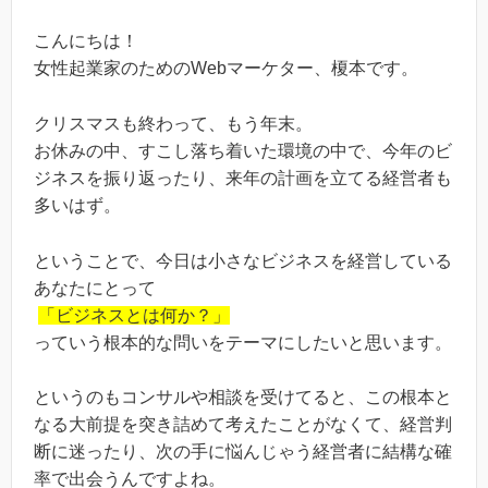
こんにちは！
女性起業家のためのWebマーケター、榎本です。
クリスマスも終わって、もう年末。
お休みの中、すこし落ち着いた環境の中で、今年のビ
ジネスを振り返ったり、来年の計画を立てる経営者も
多いはず。
ということで、今日は小さなビジネスを経営している
あなたにとって
「ビジネスとは何か？」
っていう根本的な問いをテーマにしたいと思います。
というのもコンサルや相談を受けてると、この根本と
なる大前提を突き詰めて考えたことがなくて、経営判
断に迷ったり、次の手に悩んじゃう経営者に結構な確
率で出会うんですよね。