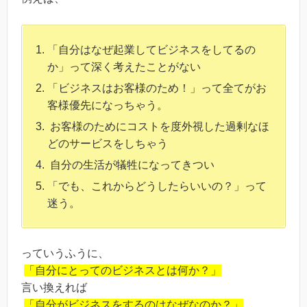
「自分はなぜ起業してビジネスをしてるの
か」って深く考えたことがない
「ビジネスはお客様のため！」って全てがお
客様優先になっちゃう。
お客様のためにコストを度外視した過剰なほ
どのサービスをしちゃう
自分の生活が犠牲になってきつい
「でも、これからどうしたらいいの？」って
迷う。
っていうふうに、
「自分にとってのビジネスとは何か？」
言い換えれば
「自分がビジネスをするのはなぜなのか？」