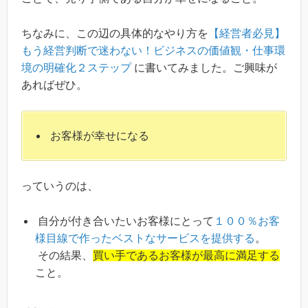
ちなみに、この辺の具体的なやり方を
【経営者必見】
もう経営判断で迷わない！ビジネスの価値観・仕事環
境の明確化２ステップ
に書いてみました。ご興味が
あればぜひ。
お客様が幸せになる
っていうのは、
自分が付き合いたいお客様にとって
１００％お客
様目線で作ったベストなサービスを提供する
。
その結果、
買い手であるお客様が最高に満足する
こと。